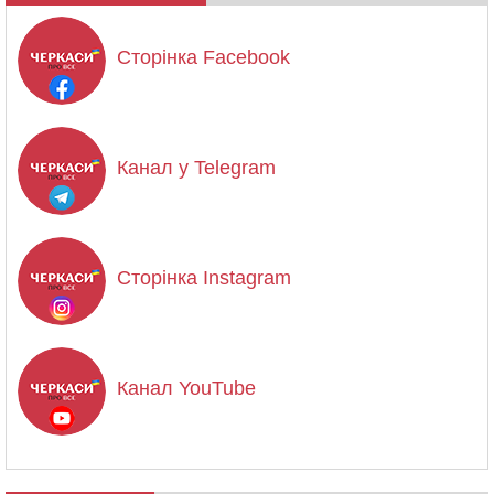
Сторінка Facebook
Канал у Telegram
Сторінка Instagram
Канал YouTube