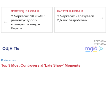
ПОПЕРЕДНЯ НОВИНА
НАСТУПНА НОВИНА
У Черкасах “ЧЕЛУАШ”
У Черкасах нарахували
ремонтує дороги
2,6 тис безробітних
всупереч закону, –
Карась
РЕКЛАМА
РЕКЛАМА