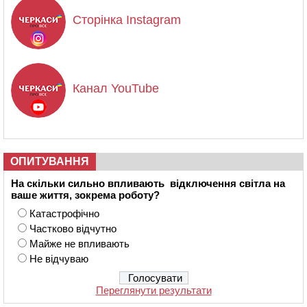
Сторінка Instagram
Канал YouTube
ОПИТУВАННЯ
На скільки сильно впливають відключення світла на
ваше життя, зокрема роботу?
Катастрофічно
Частково відчутно
Майже не впливають
Не відчуваю
Переглянути результати