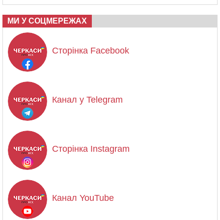
МИ У СОЦМЕРЕЖАХ
Сторінка Facebook
Канал у Telegram
Сторінка Instagram
Канал YouTube