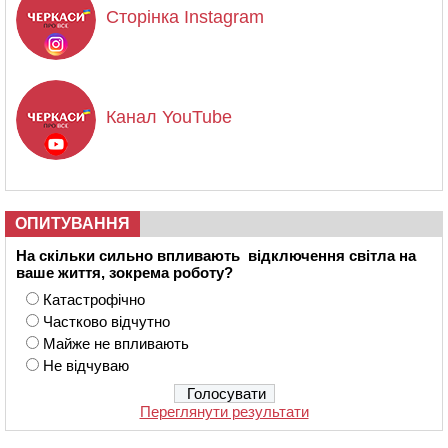
Сторінка Instagram
Канал YouTube
ОПИТУВАННЯ
На скільки сильно впливають відключення світла на
ваше життя, зокрема роботу?
Катастрофічно
Частково відчутно
Майже не впливають
Не відчуваю
Переглянути результати