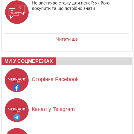
Не вистачає стажу для пенсії: як його
докупити та що потрібно знати
Читати ще
МИ У СОЦМЕРЕЖАХ
Сторінка Facebook
Канал у Telegram