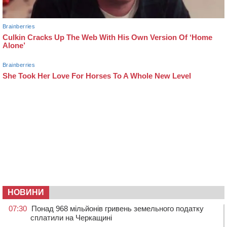
НОВИНИ
07:30
Понад 968 мільйонів гривень земельного податку
сплатили на Черкащині