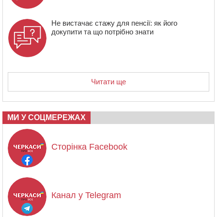
Не вистачає стажу для пенсії: як його
докупити та що потрібно знати
Читати ще
МИ У СОЦМЕРЕЖАХ
Сторінка Facebook
Канал у Telegram