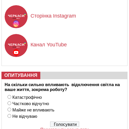
Сторінка Instagram
Канал YouTube
ОПИТУВАННЯ
На скільки сильно впливають відключення світла на
ваше життя, зокрема роботу?
Катастрофічно
Частково відчутно
Майже не впливають
Не відчуваю