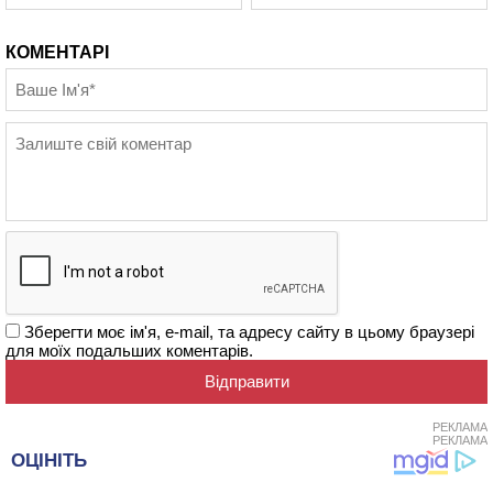
КОМЕНТАРІ
Зберегти моє ім'я, e-mail, та адресу сайту в цьому браузері
для моїх подальших коментарів.
РЕКЛАМА
РЕКЛАМА