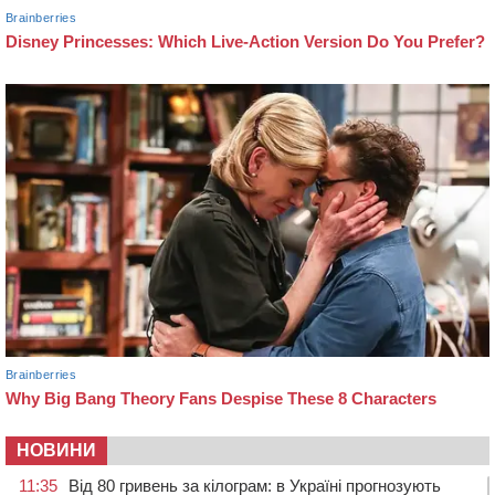
НОВИНИ
11:35
Від 80 гривень за кілограм: в Україні прогнозують