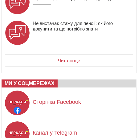
Не вистачає стажу для пенсії: як його
докупити та що потрібно знати
Читати ще
МИ У СОЦМЕРЕЖАХ
Сторінка Facebook
Канал у Telegram