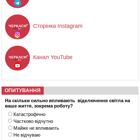
Сторінка Instagram
Канал YouTube
ОПИТУВАННЯ
На скільки сильно впливають відключення світла на
ваше життя, зокрема роботу?
Катастрофічно
Частково відчутно
Майже не впливають
Не відчуваю