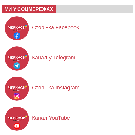
МИ У СОЦМЕРЕЖАХ
Сторінка Facebook
Канал у Telegram
Сторінка Instagram
Канал YouTube