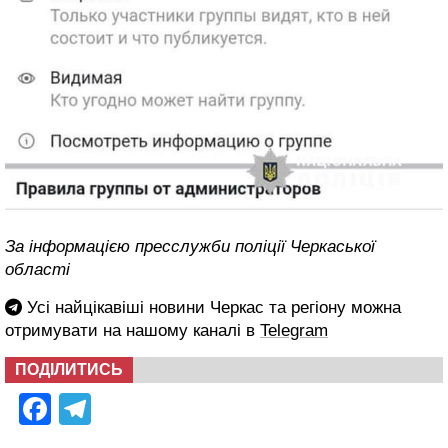
За інформацією пресслужби поліції Черкаської
області
Усі найцікавіші новини Черкас та регіону можна
отримувати на нашому каналі в
Telegram
ПОДІЛИТИСЬ
Facebook
Telegram