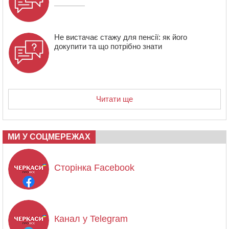
Не вистачає стажу для пенсії: як його
докупити та що потрібно знати
Читати ще
МИ У СОЦМЕРЕЖАХ
Сторінка Facebook
Канал у Telegram