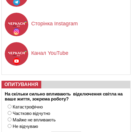
Сторінка Instagram
Канал YouTube
ОПИТУВАННЯ
На скільки сильно впливають відключення світла на
ваше життя, зокрема роботу?
Катастрофічно
Частково відчутно
Майже не впливають
Не відчуваю