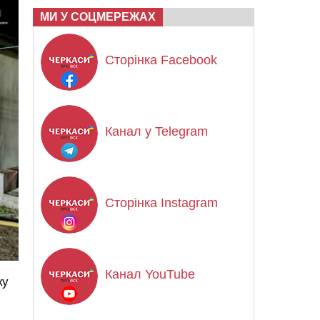
МИ У СОЦМЕРЕЖАХ
Сторінка Facebook
Канал у Telegram
Сторінка Instagram
Канал YouTube
ку