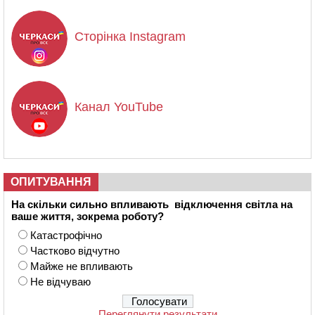
Сторінка Instagram
Канал YouTube
ОПИТУВАННЯ
На скільки сильно впливають відключення світла на
ваше життя, зокрема роботу?
Катастрофічно
Частково відчутно
Майже не впливають
Не відчуваю
Переглянути результати