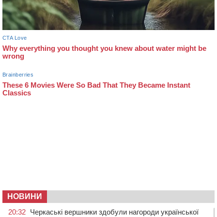
НОВИНИ
20:32
Черкаські вершники здобули нагороди української