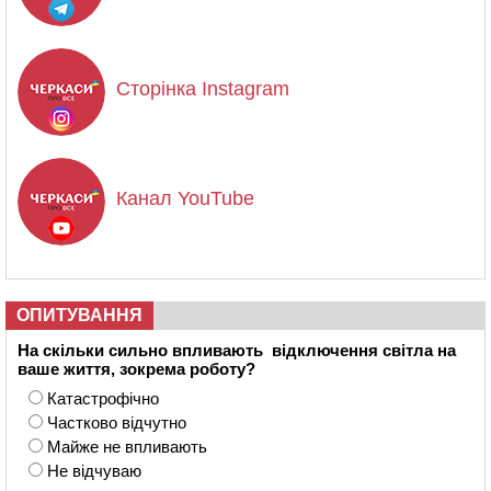
Сторінка Instagram
Канал YouTube
ОПИТУВАННЯ
На скільки сильно впливають відключення світла на
ваше життя, зокрема роботу?
Катастрофічно
Частково відчутно
Майже не впливають
Не відчуваю