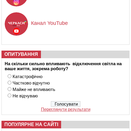
Канал YouTube
ОПИТУВАННЯ
На скільки сильно впливають відключення світла на
ваше життя, зокрема роботу?
Катастрофічно
Частково відчутно
Майже не впливають
Не відчуваю
Переглянути результати
ПОПУЛЯРНЕ НА САЙТІ