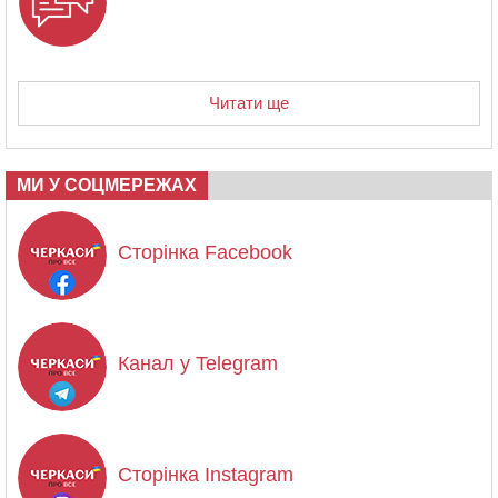
Читати ще
МИ У СОЦМЕРЕЖАХ
Сторінка Facebook
Канал у Telegram
Сторінка Instagram