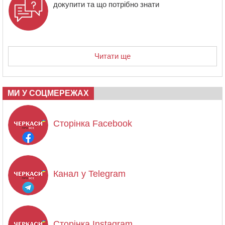
докупити та що потрібно знати
Читати ще
МИ У СОЦМЕРЕЖАХ
Сторінка Facebook
Канал у Telegram
Сторінка Instagram