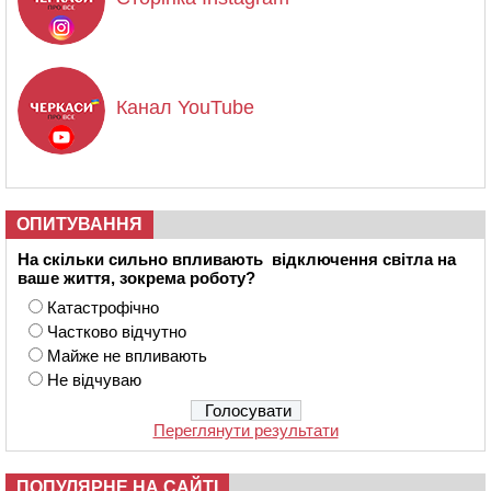
Канал YouTube
ОПИТУВАННЯ
На скільки сильно впливають відключення світла на
ваше життя, зокрема роботу?
Катастрофічно
Частково відчутно
Майже не впливають
Не відчуваю
Переглянути результати
ПОПУЛЯРНЕ НА САЙТІ