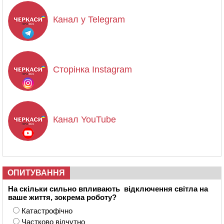
Канал у Telegram
Сторінка Instagram
Канал YouTube
ОПИТУВАННЯ
На скільки сильно впливають відключення світла на
ваше життя, зокрема роботу?
Катастрофічно
Частково відчутно