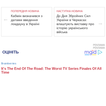
ПОПЕРЕДНЯ НОВИНА
НАСТУПНА НОВИНА
Кабмін визначився з
До Дня Збройних Сил
датами введення
України в Черкасах
локдауну в Україні
влаштують виставку про
історію українського
війська
РЕКЛАМА
РЕКЛАМА