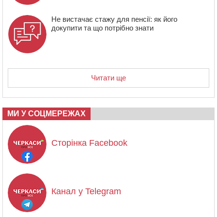
Не вистачає стажу для пенсії: як його
докупити та що потрібно знати
Читати ще
МИ У СОЦМЕРЕЖАХ
Сторінка Facebook
Канал у Telegram