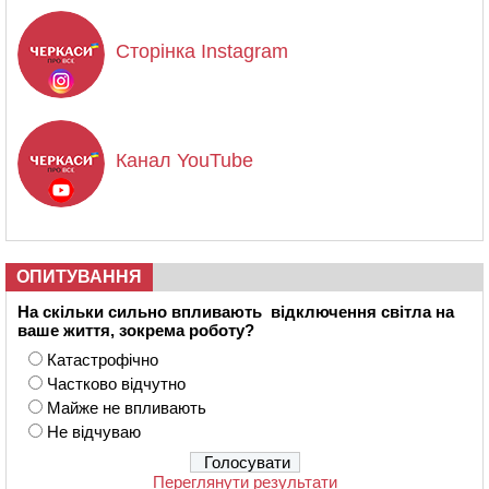
Сторінка Instagram
Канал YouTube
ОПИТУВАННЯ
На скільки сильно впливають відключення світла на
ваше життя, зокрема роботу?
Катастрофічно
Частково відчутно
Майже не впливають
Не відчуваю
Переглянути результати