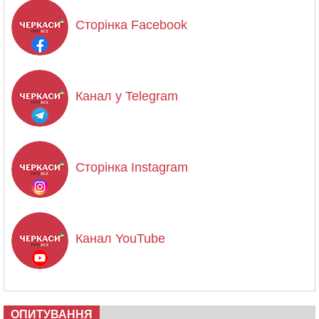
Сторінка Facebook
Канал у Telegram
Сторінка Instagram
Канал YouTube
ОПИТУВАННЯ