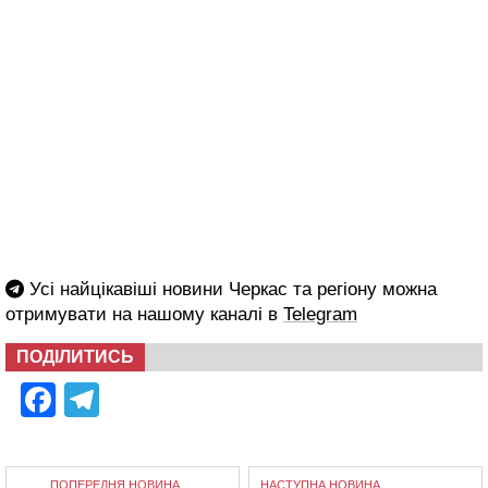
Усі найцікавіші новини Черкас та регіону можна
отримувати на нашому каналі в
Telegram
ПОДІЛИТИСЬ
Facebook
Telegram
ПОПЕРЕДНЯ НОВИНА
НАСТУПНА НОВИНА