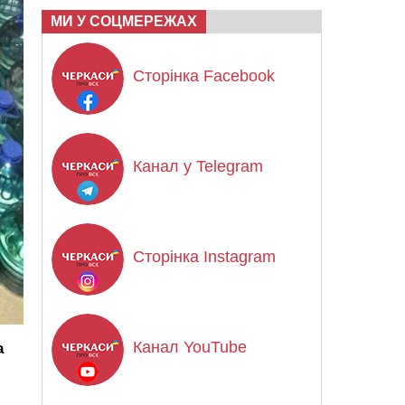
МИ У СОЦМЕРЕЖАХ
Сторінка Facebook
Канал у Telegram
Сторінка Instagram
Канал YouTube
а