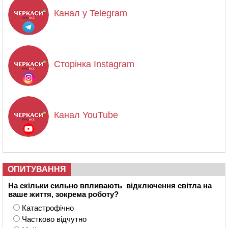
Канал у Telegram
Сторінка Instagram
Канал YouTube
ОПИТУВАННЯ
На скільки сильно впливають відключення світла на
ваше життя, зокрема роботу?
Катастрофічно
Частково відчутно