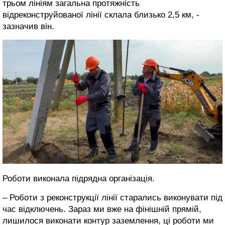
трьом лініям загальна протяжність
відреконструйованої лінії склала близько 2,5 км, -
зазначив він.
Роботи виконала підрядна організація.
– Роботи з реконструкції лінії старались виконувати під
час відключень. Зараз ми вже на фінішній прямій,
лишилося виконати контур заземлення, ці роботи ми