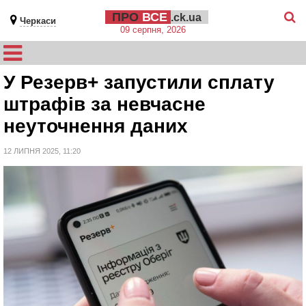
ПРО
ВСЕ
.ck.ua
Черкаси
09 серпня, 2026
У Резерв+ запустили сплату
штрафів за невчасне
неуточнення даних
12 ЛИПНЯ 2025, 11:20