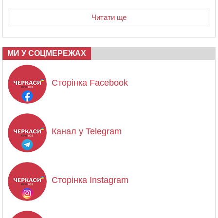
Читати ще
МИ У СОЦМЕРЕЖАХ
Сторінка Facebook
Канал у Telegram
Сторінка Instagram