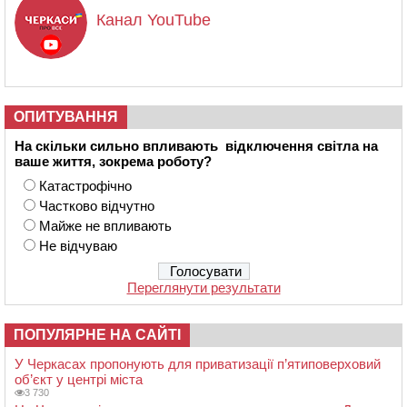
Канал YouTube
ОПИТУВАННЯ
На скільки сильно впливають відключення світла на
ваше життя, зокрема роботу?
Катастрофічно
Частково відчутно
Майже не впливають
Не відчуваю
Переглянути результати
ПОПУЛЯРНЕ НА САЙТІ
У Черкасах пропонують для приватизації п’ятиповерховий
об’єкт у центрі міста
3 730