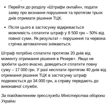
Перейти до розділу «Штрафи онлайн», подати
заяву про визнання порушення та протягом трьох
днів отримати рішення ТЦК.
Після цього в застосунку відкривається
можливість сплатити штраф у 8 500 грн – 50% від
повної суми. Як результат – порушення та червона
стрічка автоматично знімаються.
Штраф потрібно сплатити протягом 20 днів від
моменту отримання рішення в Резерв+. Якщо не
зробити цього вчасно, доведеться сплатити повну
суму – 17 000 грн. У разі несплати протягом 40 днів від
отримання рішення ТЦК в застосунку штраф
подвоюється до 34 000 грн, а справу передають до
виконавчої служби.
За повідомленням пресслужби Міністерства оборони
України