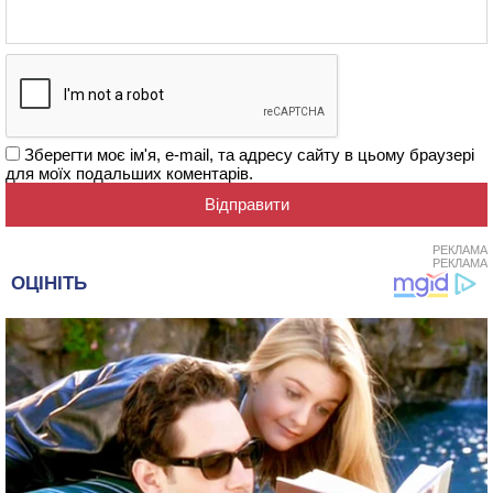
Зберегти моє ім'я, e-mail, та адресу сайту в цьому браузері
для моїх подальших коментарів.
РЕКЛАМА
РЕКЛАМА