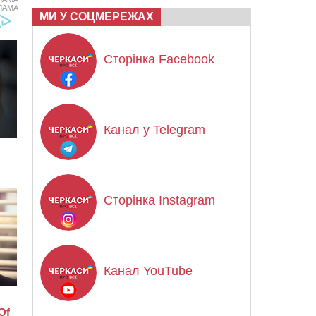
ЛАМА
МИ У СОЦМЕРЕЖАХ
Сторінка Facebook
Канал у Telegram
Сторінка Instagram
Канал YouTube