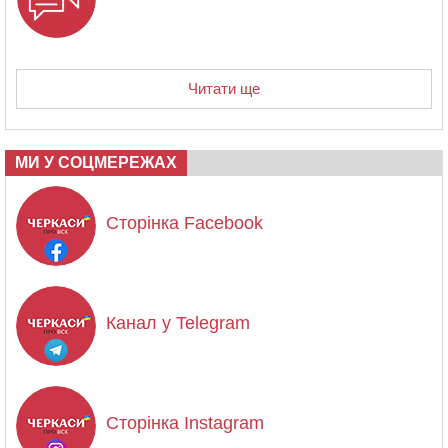
Читати ще
МИ У СОЦМЕРЕЖАХ
Сторінка Facebook
Канал у Telegram
Сторінка Instagram