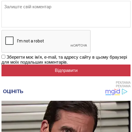
Зберегти моє ім'я, e-mail, та адресу сайту в цьому браузері
для моїх подальших коментарів.
РЕКЛАМА
РЕКЛАМА