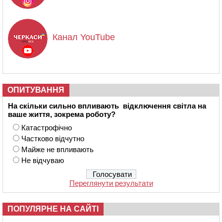
Канал YouTube
ОПИТУВАННЯ
На скільки сильно впливають відключення світла на
ваше життя, зокрема роботу?
Катастрофічно
Частково відчутно
Майже не впливають
Не відчуваю
Переглянути результати
ПОПУЛЯРНЕ НА САЙТІ