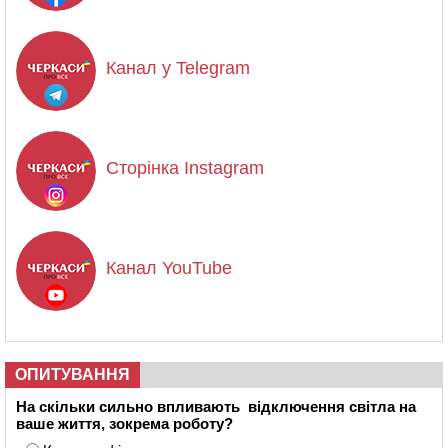
Канал у Telegram
Сторінка Instagram
Канал YouTube
ОПИТУВАННЯ
На скільки сильно впливають відключення світла на
ваше життя, зокрема роботу?