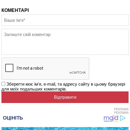
КОМЕНТАРІ
Зберегти моє ім'я, e-mail, та адресу сайту в цьому браузері
для моїх подальших коментарів.
РЕКЛАМА
РЕКЛАМА