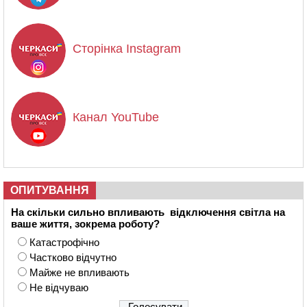
Сторінка Instagram
Канал YouTube
ОПИТУВАННЯ
На скільки сильно впливають відключення світла на
ваше життя, зокрема роботу?
Катастрофічно
Частково відчутно
Майже не впливають
Не відчуваю