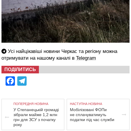
Усі найцікавіші новини Черкас та регіону можна
отримувати на нашому каналі в
Telegram
ПОДІЛИТИСЬ
Facebook
Telegram
ПОПЕРЕДНЯ НОВИНА
НАСТУПНА НОВИНА
У Степанецькій громаді
Мобілізовані ФОПи
зібрали майже 1,2 млн
не сплачуватимуть
грн для ЗСУ з початку
податки під час служби
року