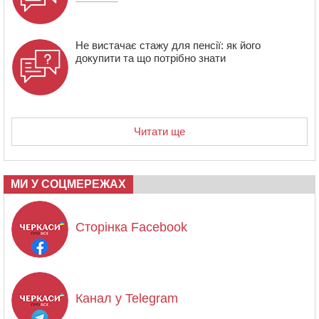
Не вистачає стажу для пенсії: як його
докупити та що потрібно знати
Читати ще
МИ У СОЦМЕРЕЖАХ
Сторінка Facebook
Канал у Telegram