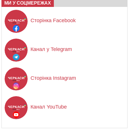
МИ У СОЦМЕРЕЖАХ
Сторінка Facebook
Канал у Telegram
Сторінка Instagram
Канал YouTube