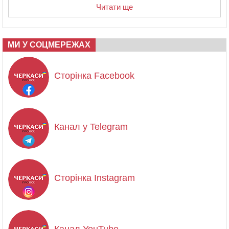
Читати ще
МИ У СОЦМЕРЕЖАХ
Сторінка Facebook
Канал у Telegram
Сторінка Instagram
Канал YouTube