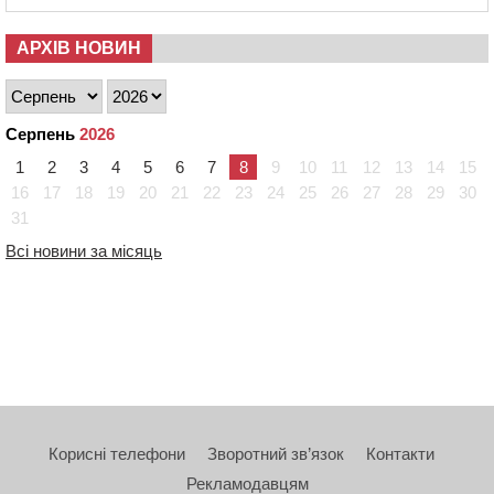
АРХІВ НОВИН
Серпень
2026
1
2
3
4
5
6
7
8
9
10
11
12
13
14
15
16
17
18
19
20
21
22
23
24
25
26
27
28
29
30
31
Всі новини за місяць
Корисні телефони
Зворотний зв’язок
Контакти
Рекламодавцям