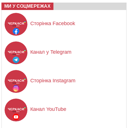
МИ У СОЦМЕРЕЖАХ
Сторінка Facebook
Канал у Telegram
Сторінка Instagram
Канал YouTube