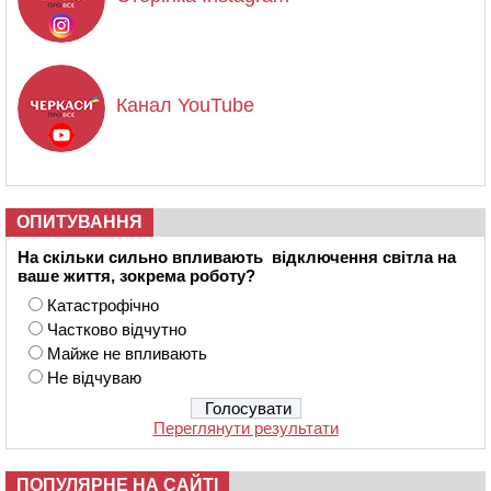
Канал YouTube
ОПИТУВАННЯ
На скільки сильно впливають відключення світла на
ваше життя, зокрема роботу?
Катастрофічно
Частково відчутно
Майже не впливають
Не відчуваю
Переглянути результати
ПОПУЛЯРНЕ НА САЙТІ