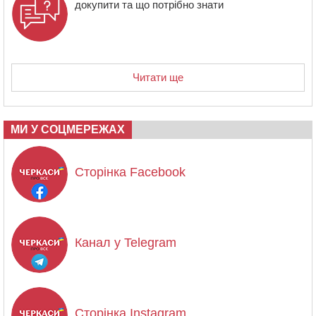
докупити та що потрібно знати
Читати ще
МИ У СОЦМЕРЕЖАХ
Сторінка Facebook
Канал у Telegram
Сторінка Instagram