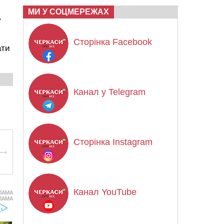
МИ У СОЦМЕРЕЖАХ
ь
Сторінка Facebook
ати
Канал у Telegram
Сторінка Instagram
Канал YouTube
ЛАМА
ЛАМА