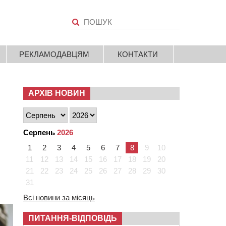
РЕКЛАМОДАВЦЯМ
КОНТАКТИ
АРХІВ НОВИН
Серпень
2026
1
2
3
4
5
6
7
8
9
10
11
12
13
14
15
16
17
18
19
20
21
22
23
24
25
26
27
28
29
30
31
Всі новини за місяць
ПИТАННЯ-ВІДПОВІДЬ