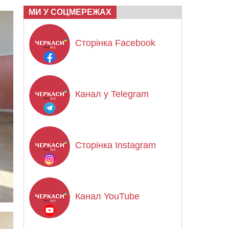
МИ У СОЦМЕРЕЖАХ
Сторінка Facebook
Канал у Telegram
Сторінка Instagram
Канал YouTube