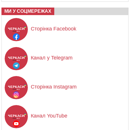
МИ У СОЦМЕРЕЖАХ
Сторінка Facebook
Канал у Telegram
Сторінка Instagram
Канал YouTube