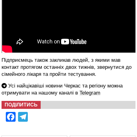
Підприємець також закликав людей, з якими мав
контакт протягом останніх двох тижнів, звернутися до
сімейного лікаря та пройти тестування.
Усі найцікавіші новини Черкас та регіону можна
отримувати на нашому каналі в
Telegram
ПОДІЛИТИСЬ
Facebook
Telegram