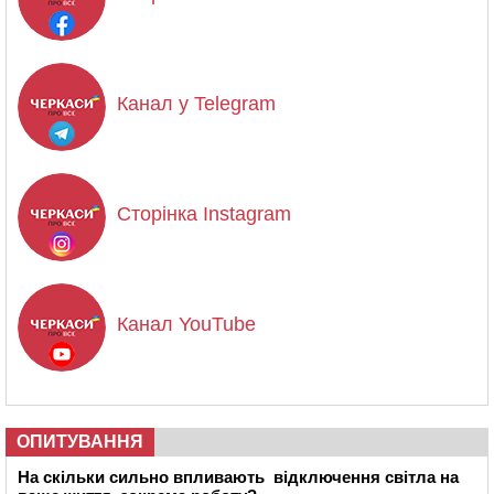
Канал у Telegram
Сторінка Instagram
Канал YouTube
ОПИТУВАННЯ
На скільки сильно впливають відключення світла на