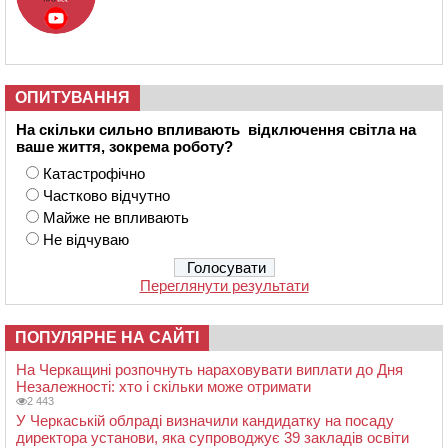
ОПИТУВАННЯ
На скільки сильно впливають відключення світла на
ваше життя, зокрема роботу?
Катастрофічно
Частково відчутно
Майже не впливають
Не відчуваю
Переглянути результати
ПОПУЛЯРНЕ НА САЙТІ
На Черкащині розпочнуть нараховувати виплати до Дня
Незалежності: хто і скільки може отримати
2 443
У Черкаській облраді визначили кандидатку на посаду
директора установи, яка супроводжує 39 закладів освіти