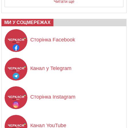
Читати ще
МИ У СОЦМЕРЕЖАХ
Сторінка Facebook
Канал у Telegram
Сторінка Instagram
Канал YouTube