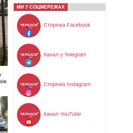
МИ У СОЦМЕРЕЖАХ
Сторінка Facebook
Канал у Telegram
у
оїв
Сторінка Instagram
Канал YouTube