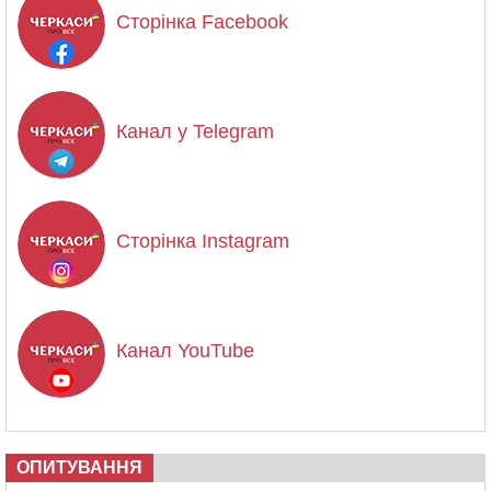
Сторінка Facebook
Канал у Telegram
Сторінка Instagram
Канал YouTube
ОПИТУВАННЯ