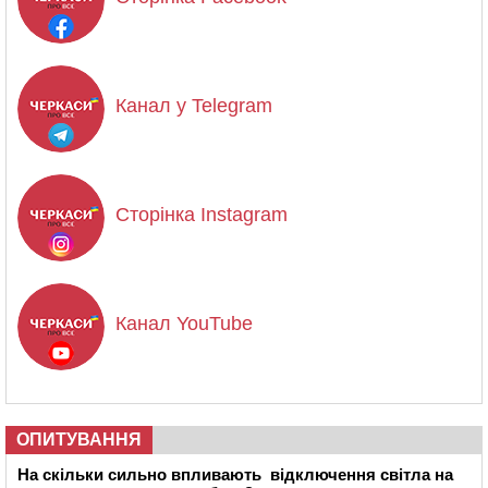
Канал у Telegram
Сторінка Instagram
Канал YouTube
ОПИТУВАННЯ
На скільки сильно впливають відключення світла на