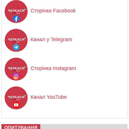
Сторінка Facebook
Канал у Telegram
Сторінка Instagram
Канал YouTube
ОПИТУВАННЯ