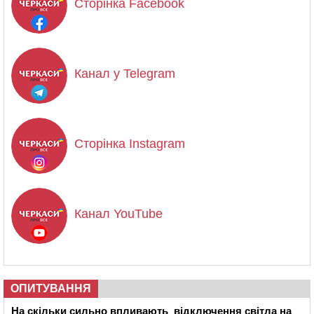
Сторінка Facebook
Канал у Telegram
Сторінка Instagram
Канал YouTube
ОПИТУВАННЯ
На скільки сильно впливають відключення світла на