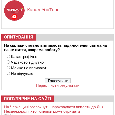
Канал YouTube
ОПИТУВАННЯ
На скільки сильно впливають відключення світла на
ваше життя, зокрема роботу?
Катастрофічно
Частково відчутно
Майже не впливають
Не відчуваю
Переглянути результати
ПОПУЛЯРНЕ НА САЙТІ
На Черкащині розпочнуть нараховувати виплати до Дня
Незалежності: хто і скільки може отримати