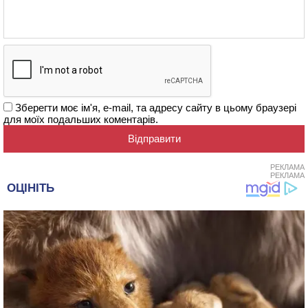
Зберегти моє ім'я, e-mail, та адресу сайту в цьому браузері
для моїх подальших коментарів.
РЕКЛАМА
РЕКЛАМА