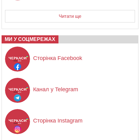
Читати ще
МИ У СОЦМЕРЕЖАХ
Сторінка Facebook
Канал у Telegram
Сторінка Instagram