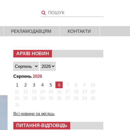
РЕКЛАМОДАВЦЯМ
КОНТАКТИ
АРХІВ НОВИН
Серпень
2026
1
2
3
4
5
6
7
8
9
10
11
12
13
14
15
16
17
18
19
20
21
22
23
24
25
26
27
28
29
30
31
Всі новини за місяць
ПИТАННЯ-ВІДПОВІДЬ