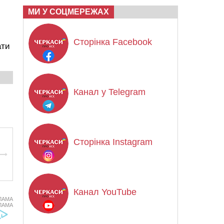
МИ У СОЦМЕРЕЖАХ
Сторінка Facebook
ати
Канал у Telegram
Сторінка Instagram
Канал YouTube
ЛАМА
ЛАМА