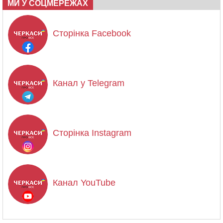
МИ У СОЦМЕРЕЖАХ
Сторінка Facebook
Канал у Telegram
Сторінка Instagram
Канал YouTube