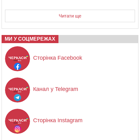
Читати ще
МИ У СОЦМЕРЕЖАХ
Сторінка Facebook
Канал у Telegram
Сторінка Instagram