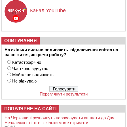
Канал YouTube
ОПИТУВАННЯ
На скільки сильно впливають відключення світла на
ваше життя, зокрема роботу?
Катастрофічно
Частково відчутно
Майже не впливають
Не відчуваю
Переглянути результати
ПОПУЛЯРНЕ НА САЙТІ
На Черкащині розпочнуть нараховувати виплати до Дня
Незалежності: хто і скільки може отримати
2 443