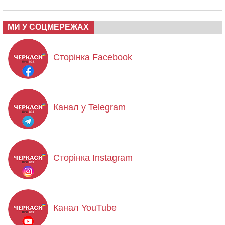
МИ У СОЦМЕРЕЖАХ
Сторінка Facebook
Канал у Telegram
Сторінка Instagram
Канал YouTube