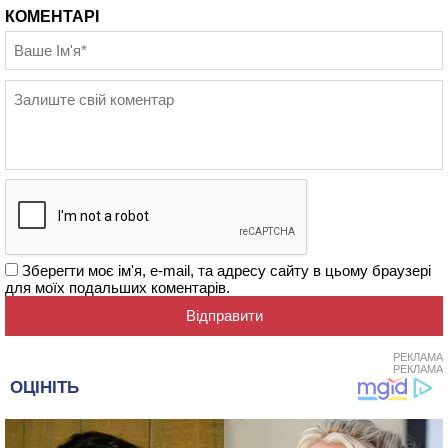
КОМЕНТАРІ
Зберегти моє ім'я, e-mail, та адресу сайту в цьому браузері
для моїх подальших коментарів.
РЕКЛАМА
РЕКЛАМА