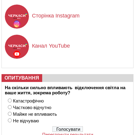
Сторінка Instagram
Канал YouTube
ОПИТУВАННЯ
На скільки сильно впливають відключення світла на
ваше життя, зокрема роботу?
Катастрофічно
Частково відчутно
Майже не впливають
Не відчуваю
Переглянути результати