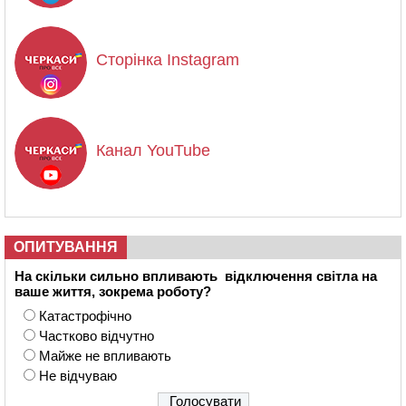
Сторінка Instagram
Канал YouTube
ОПИТУВАННЯ
На скільки сильно впливають відключення світла на
ваше життя, зокрема роботу?
Катастрофічно
Частково відчутно
Майже не впливають
Не відчуваю