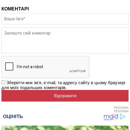
КОМЕНТАРІ
Зберегти моє ім'я, e-mail, та адресу сайту в цьому браузері
для моїх подальших коментарів.
РЕКЛАМА
РЕКЛАМА