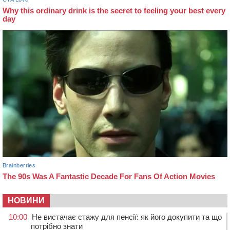
НОВИНИ
10:00
Не вистачає стажу для пенсії: як його докупити та що
потрібно знати