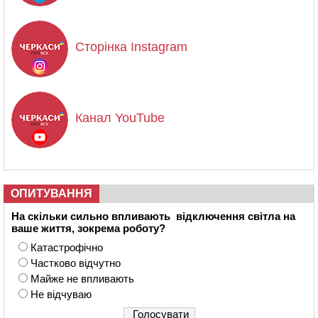
Сторінка Instagram
Канал YouTube
ОПИТУВАННЯ
На скільки сильно впливають відключення світла на
ваше життя, зокрема роботу?
Катастрофічно
Частково відчутно
Майже не впливають
Не відчуваю