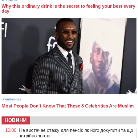
НОВИНИ
10:00
Не вистачає стажу для пенсії: як його докупити та що
потрібно знати