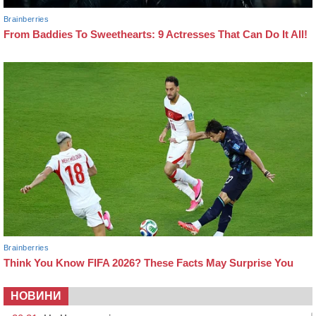
НОВИНИ