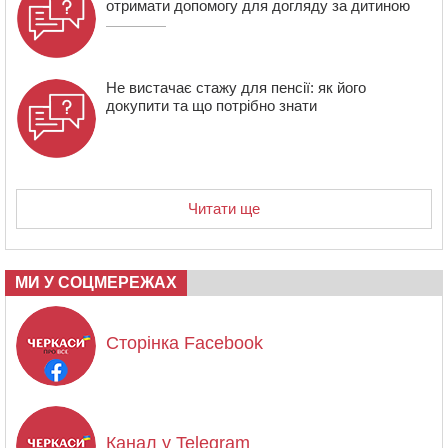
отримати допомогу для догляду за дитиною
Не вистачає стажу для пенсії: як його
докупити та що потрібно знати
Читати ще
МИ У СОЦМЕРЕЖАХ
Сторінка Facebook
Канал у Telegram