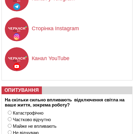
Сторінка Instagram
Канал YouTube
ОПИТУВАННЯ
На скільки сильно впливають відключення світла на
ваше життя, зокрема роботу?
Катастрофічно
Частково відчутно
Майже не впливають
Не відчуваю