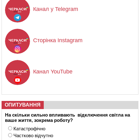
Канал у Telegram
Сторінка Instagram
Канал YouTube
ОПИТУВАННЯ
На скільки сильно впливають відключення світла на
ваше життя, зокрема роботу?
Катастрофічно
Частково відчутно