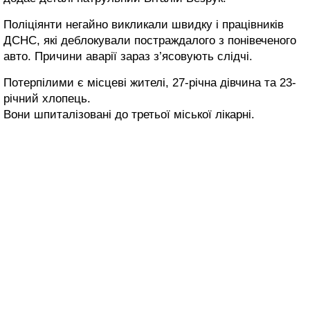
Поліціянти негайно викликали швидку і працівників
ДСНС, які деблокували постраждалого з понівеченого
авто. Причини аварії зараз з’ясовують слідчі.
Потерпілими є місцеві жителі, 27-річна дівчина та 23-
річний хлопець.
Вони шпиталізовані до третьої міської лікарні.