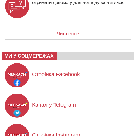
отримати допомогу для догляду за дитиною
Читати ще
МИ У СОЦМЕРЕЖАХ
Сторінка Facebook
Канал у Telegram
Сторінка Instagram