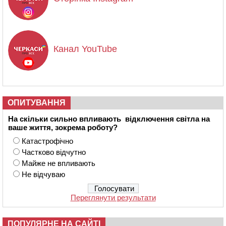
Канал YouTube
ОПИТУВАННЯ
На скільки сильно впливають відключення світла на
ваше життя, зокрема роботу?
Катастрофічно
Частково відчутно
Майже не впливають
Не відчуваю
Переглянути результати
ПОПУЛЯРНЕ НА САЙТІ